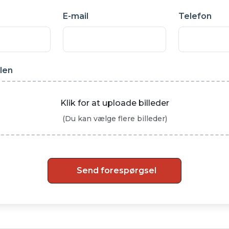
E-mail
Telefon
ilen
Klik for at uploade billeder
(Du kan vælge flere billeder)
Send forespørgsel